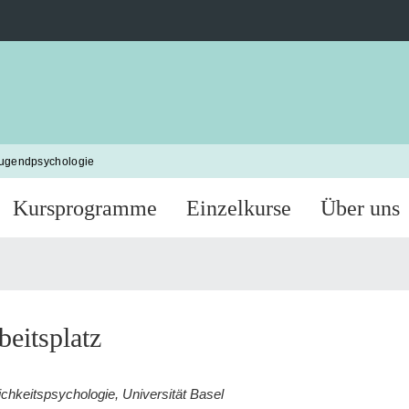
Jugendpsychologie
Kursprogramme
Einzelkurse
Über uns
beitsplatz
chkeitspsychologie, Universität Basel