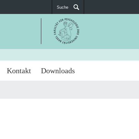
Suche
SUCHEN
Kontakt
Downloads