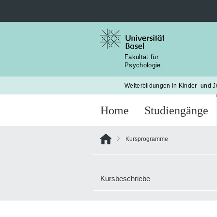
Suche
nach:
Fakultät für
Psychologie
Weiterbildungen in Kinder- und 
Home
Studiengänge
Kursprogramme
Kursbeschriebe