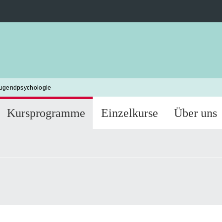
Jugendpsychologie
Kursprogramme
Einzelkurse
Über uns