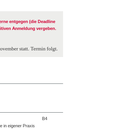
rne entgegen (die Deadline
nitiven Anmeldung vergeben.
ovember statt. Termin folgt.
B4
e in eigener Praxis