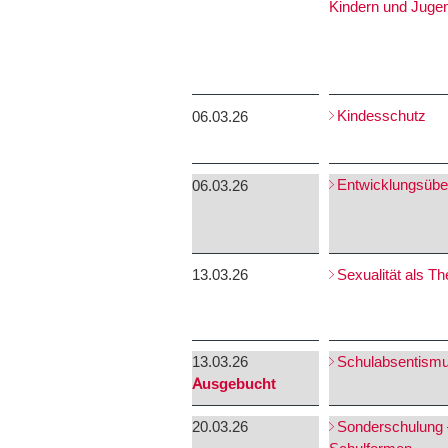
Kindern und Jugen
Kindesschutz
06.03.26
Entwicklungsübe
06.03.26
13.03.26
Sexualität als T
13.03.26
Schulabsentism
Ausgebucht
20.03.26
Sonderschulung –