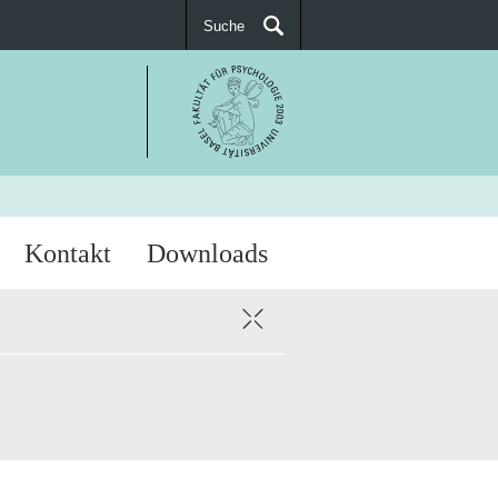
Suche
SUCHEN
Kontakt
Downloads