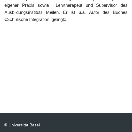
eigener Praxis sowie Lehrtherapeut und Supervisor des
Ausbildungsinstituts Meilen. Er ist u.a. Autor des Buches
«Schulische Integration gelingt».
© Universität Basel